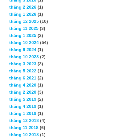
tháng 2 2026
(1)
tháng 1 2026
(1)
tháng 12 2025
(10)
tháng 11 2025
(3)
tháng 1 2025
(2)
tháng 10 2024
(54)
tháng 9 2024
(1)
tháng 10 2023
(2)
tháng 3 2023
(3)
tháng 5 2022
(1)
tháng 6 2021
(2)
tháng 4 2020
(1)
tháng 2 2020
(3)
tháng 5 2019
(2)
tháng 4 2019
(1)
tháng 1 2019
(1)
tháng 12 2018
(4)
tháng 11 2018
(6)
tháng 10 2018
(1)