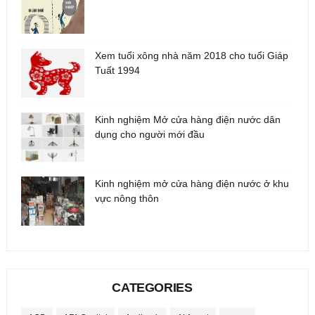
Xem tuổi xông nhà năm 2018 cho tuổi Giáp
Tuất 1994
Kinh nghiệm Mở cửa hàng điện nước dân
dụng cho người mới đầu
Kinh nghiệm mở cửa hàng điện nước ở khu
vực nông thôn
CATEGORIES