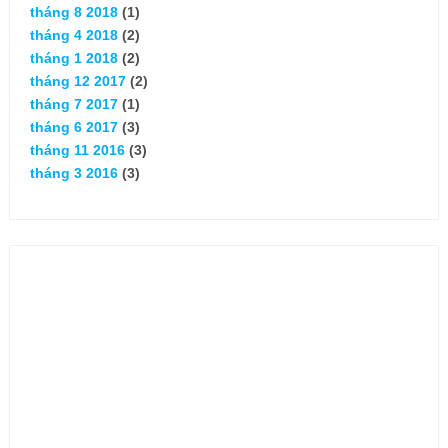
tháng 8 2018
(1)
tháng 4 2018
(2)
tháng 1 2018
(2)
tháng 12 2017
(2)
tháng 7 2017
(1)
tháng 6 2017
(3)
tháng 11 2016
(3)
tháng 3 2016
(3)