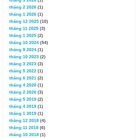
tháng 2 2026
(1)
tháng 1 2026
(1)
tháng 12 2025
(10)
tháng 11 2025
(3)
tháng 1 2025
(2)
tháng 10 2024
(54)
tháng 9 2024
(1)
tháng 10 2023
(2)
tháng 3 2023
(3)
tháng 5 2022
(1)
tháng 6 2021
(2)
tháng 4 2020
(1)
tháng 2 2020
(3)
tháng 5 2019
(2)
tháng 4 2019
(1)
tháng 1 2019
(1)
tháng 12 2018
(4)
tháng 11 2018
(6)
tháng 10 2018
(1)