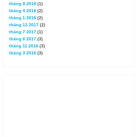
tháng 8 2018
(1)
tháng 4 2018
(2)
tháng 1 2018
(2)
tháng 12 2017
(2)
tháng 7 2017
(1)
tháng 6 2017
(3)
tháng 11 2016
(3)
tháng 3 2016
(3)