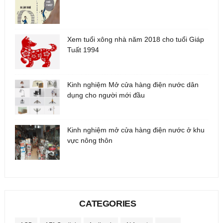
Xem tuổi xông nhà năm 2018 cho tuổi Giáp
Tuất 1994
Kinh nghiệm Mở cửa hàng điện nước dân
dụng cho người mới đầu
Kinh nghiệm mở cửa hàng điện nước ở khu
vực nông thôn
CATEGORIES