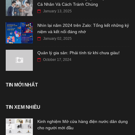
Cá Nhân Và Cách Tránh Chúng
January 13, 2025
Nhìn lại năm 2024 trên Zalo: Tổng kết những kỷ
niệm và kết nối đáng nhớ
January 02, 2025
Quản lý gia sản: Phải tính từ khi chưa giàu!
October 17, 2024
TIN MỚI NHẤT
TIN XEM NHIỀU
Kinh nghiệm Mở cửa hàng điện nước dân dụng
cho người mới đầu