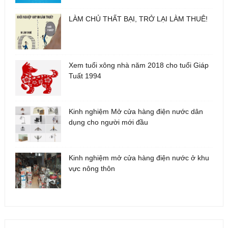
LÀM CHỦ THẤT BẠI, TRỞ LẠI LÀM THUÊ!
Xem tuổi xông nhà năm 2018 cho tuổi Giáp
Tuất 1994
Kinh nghiệm Mở cửa hàng điện nước dân
dụng cho người mới đầu
Kinh nghiệm mở cửa hàng điện nước ở khu
vực nông thôn