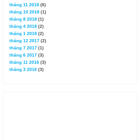
tháng 11 2018
(6)
tháng 10 2018
(1)
tháng 8 2018
(1)
tháng 4 2018
(2)
tháng 1 2018
(2)
tháng 12 2017
(2)
tháng 7 2017
(1)
tháng 6 2017
(3)
tháng 11 2016
(3)
tháng 3 2016
(3)