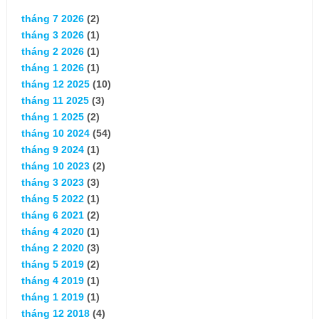
tháng 7 2026
(2)
tháng 3 2026
(1)
tháng 2 2026
(1)
tháng 1 2026
(1)
tháng 12 2025
(10)
tháng 11 2025
(3)
tháng 1 2025
(2)
tháng 10 2024
(54)
tháng 9 2024
(1)
tháng 10 2023
(2)
tháng 3 2023
(3)
tháng 5 2022
(1)
tháng 6 2021
(2)
tháng 4 2020
(1)
tháng 2 2020
(3)
tháng 5 2019
(2)
tháng 4 2019
(1)
tháng 1 2019
(1)
tháng 12 2018
(4)