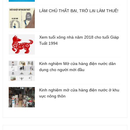
LÀM CHỦ THẤT BẠI, TRỞ LẠI LÀM THUÊ!
Xem tuổi xông nhà năm 2018 cho tuổi Giáp
Tuất 1994
Kinh nghiệm Mở cửa hàng điện nước dân
dụng cho người mới đầu
Kinh nghiệm mở cửa hàng điện nước ở khu
vực nông thôn