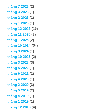
tháng 7 2026
(2)
tháng 3 2026
(1)
tháng 2 2026
(1)
tháng 1 2026
(1)
tháng 12 2025
(10)
tháng 11 2025
(3)
tháng 1 2025
(2)
tháng 10 2024
(54)
tháng 9 2024
(1)
tháng 10 2023
(2)
tháng 3 2023
(3)
tháng 5 2022
(1)
tháng 6 2021
(2)
tháng 4 2020
(1)
tháng 2 2020
(3)
tháng 5 2019
(2)
tháng 4 2019
(1)
tháng 1 2019
(1)
tháng 12 2018
(4)