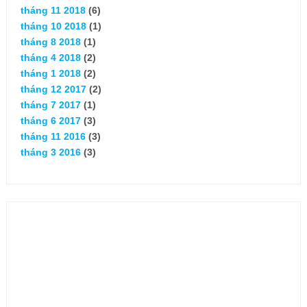
tháng 11 2018
(6)
tháng 10 2018
(1)
tháng 8 2018
(1)
tháng 4 2018
(2)
tháng 1 2018
(2)
tháng 12 2017
(2)
tháng 7 2017
(1)
tháng 6 2017
(3)
tháng 11 2016
(3)
tháng 3 2016
(3)