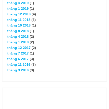
tháng 4 2019
(1)
tháng 1 2019
(1)
tháng 12 2018
(4)
tháng 11 2018
(6)
tháng 10 2018
(1)
tháng 8 2018
(1)
tháng 4 2018
(2)
tháng 1 2018
(2)
tháng 12 2017
(2)
tháng 7 2017
(1)
tháng 6 2017
(3)
tháng 11 2016
(3)
tháng 3 2016
(3)