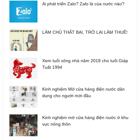
Ai phát triển Zalo? Zalo là của nước nào?
LÀM CHỦ THẤT BẠI, TRỞ LẠI LÀM THUÊ!
Xem tuổi xông nhà năm 2018 cho tuổi Giáp
Tuất 1994
Kinh nghiệm Mở cửa hàng điện nước dân
dụng cho người mới đầu
Kinh nghiệm mở cửa hàng điện nước ở khu
vực nông thôn