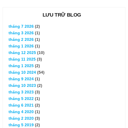
LƯU TRỮ BLOG
tháng 7 2026
(2)
tháng 3 2026
(1)
tháng 2 2026
(1)
tháng 1 2026
(1)
tháng 12 2025
(10)
tháng 11 2025
(3)
tháng 1 2025
(2)
tháng 10 2024
(54)
tháng 9 2024
(1)
tháng 10 2023
(2)
tháng 3 2023
(3)
tháng 5 2022
(1)
tháng 6 2021
(2)
tháng 4 2020
(1)
tháng 2 2020
(3)
tháng 5 2019
(2)