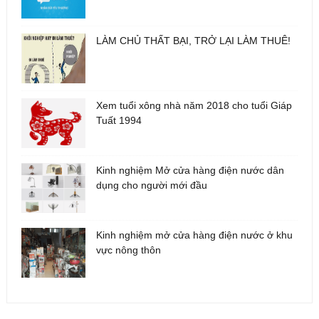
LÀM CHỦ THẤT BẠI, TRỞ LẠI LÀM THUÊ!
Xem tuổi xông nhà năm 2018 cho tuổi Giáp
Tuất 1994
Kinh nghiệm Mở cửa hàng điện nước dân
dụng cho người mới đầu
Kinh nghiệm mở cửa hàng điện nước ở khu
vực nông thôn