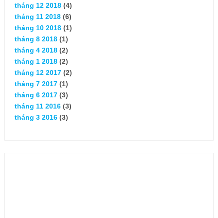
tháng 12 2018
(4)
tháng 11 2018
(6)
tháng 10 2018
(1)
tháng 8 2018
(1)
tháng 4 2018
(2)
tháng 1 2018
(2)
tháng 12 2017
(2)
tháng 7 2017
(1)
tháng 6 2017
(3)
tháng 11 2016
(3)
tháng 3 2016
(3)