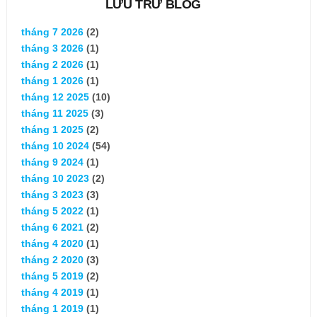
LƯU TRỮ BLOG
tháng 7 2026
(2)
tháng 3 2026
(1)
tháng 2 2026
(1)
tháng 1 2026
(1)
tháng 12 2025
(10)
tháng 11 2025
(3)
tháng 1 2025
(2)
tháng 10 2024
(54)
tháng 9 2024
(1)
tháng 10 2023
(2)
tháng 3 2023
(3)
tháng 5 2022
(1)
tháng 6 2021
(2)
tháng 4 2020
(1)
tháng 2 2020
(3)
tháng 5 2019
(2)
tháng 4 2019
(1)
tháng 1 2019
(1)